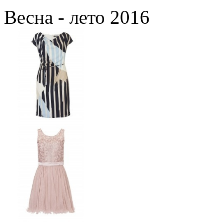
Весна - лето 2016