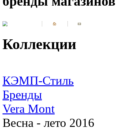
бренды магазинов
Коллекции
КЭМП-Стиль
Бренды
Vera Mont
Весна - лето 2016