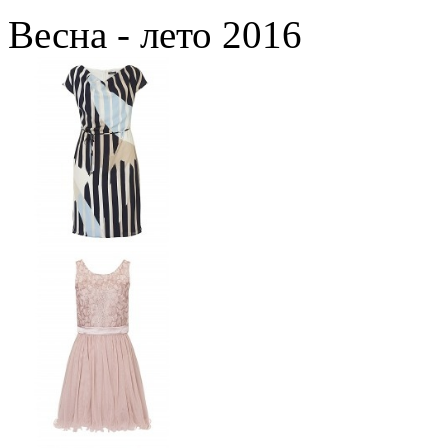
Весна - лето 2016