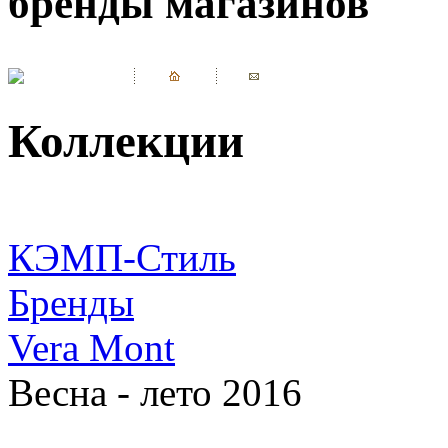
бренды магазинов
Коллекции
КЭМП-Стиль
Бренды
Vera Mont
Весна - лето 2016