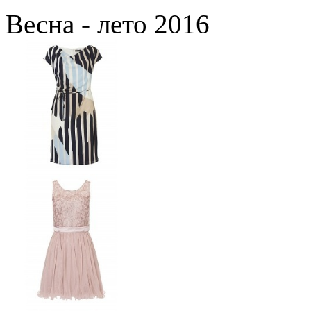
Весна - лето 2016