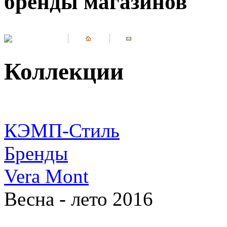
бренды магазинов
Коллекции
КЭМП-Стиль
Бренды
Vera Mont
Весна - лето 2016