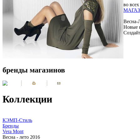
во всех
МАГАЗ
Весна-
Новые 
Создай
бренды магазинов
Коллекции
КЭМП-Стиль
Бренды
Vera Mont
Весна - лето 2016