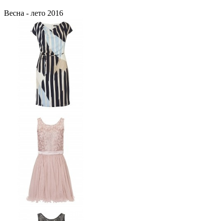
Весна - лето 2016