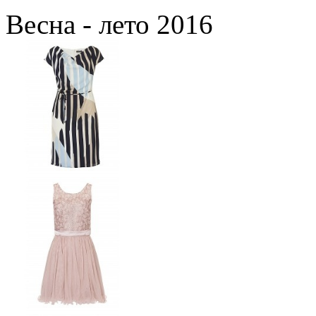
Весна - лето 2016