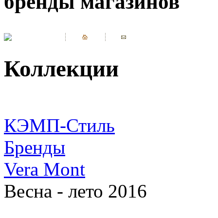
бренды магазинов
Коллекции
КЭМП-Стиль
Бренды
Vera Mont
Весна - лето 2016