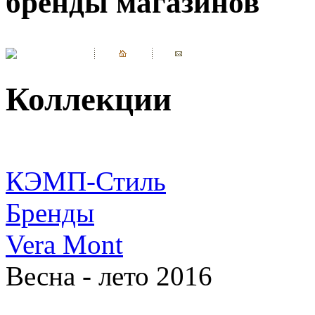
бренды магазинов
Коллекции
КЭМП-Стиль
Бренды
Vera Mont
Весна - лето 2016