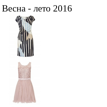
Весна - лето 2016