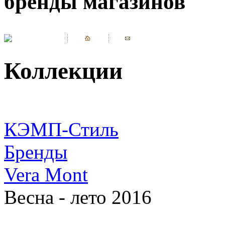
бренды магазинов
Коллекции
КЭМП-Стиль
Бренды
Vera Mont
Весна - лето 2016