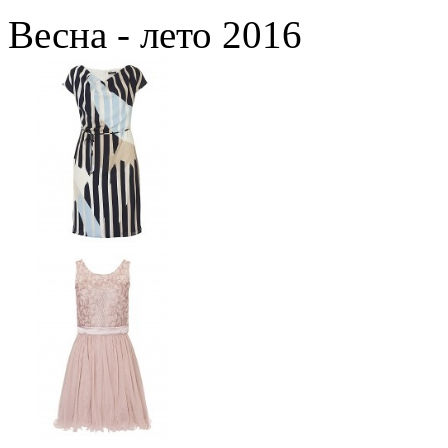
Весна - лето 2016