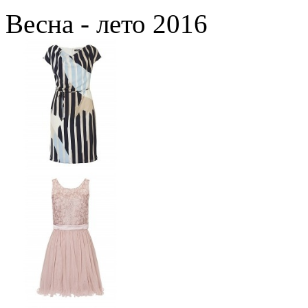
Весна - лето 2016