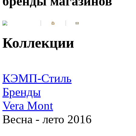
бренды магазинов
Коллекции
КЭМП-Стиль
Бренды
Vera Mont
Весна - лето 2016