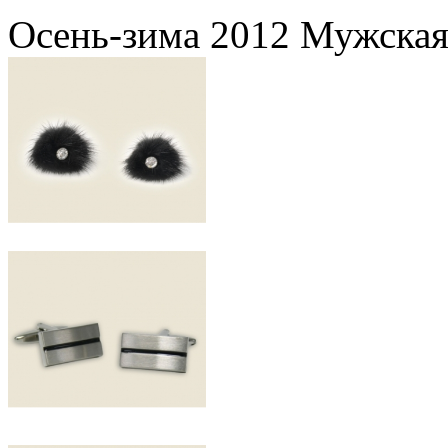
Осень-зима 2012 Мужская