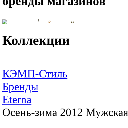
бренды магазинов
Коллекции
КЭМП-Стиль
Бренды
Eterna
Осень-зима 2012 Мужская