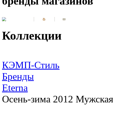
бренды магазинов
Коллекции
КЭМП-Стиль
Бренды
Eterna
Осень-зима 2012 Мужская