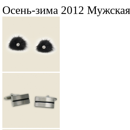
Осень-зима 2012 Мужская