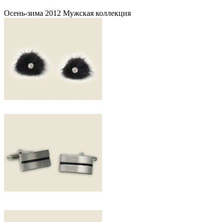
Осень-зима 2012 Мужская коллекция