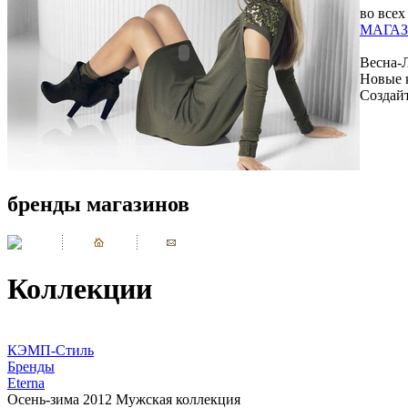
во всех
МАГАЗ
Весна-
Новые 
Создай
бренды магазинов
Коллекции
КЭМП-Стиль
Бренды
Eterna
Осень-зима 2012 Мужская коллекция