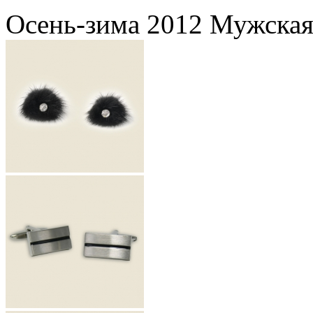
Осень-зима 2012 Мужская