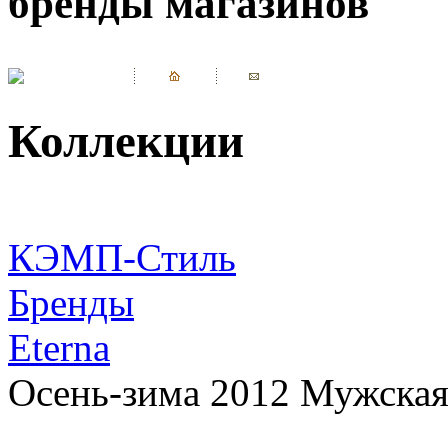
бренды магазинов
Коллекции
КЭМП-Стиль
Бренды
Eterna
Осень-зима 2012 Мужская