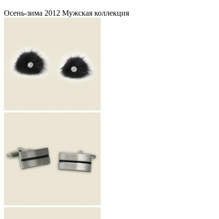
Осень-зима 2012 Мужская коллекция