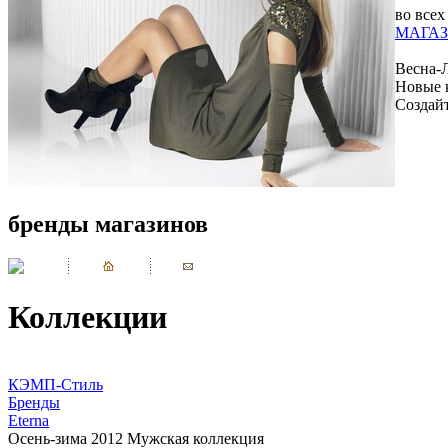
во всех
МАГАЗ
Весна-
Новые 
Создай
бренды магазинов
Коллекции
КЭМП-Стиль
Бренды
Eterna
Осень-зима 2012 Мужская коллекция