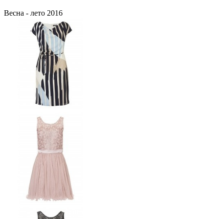
Весна - лето 2016