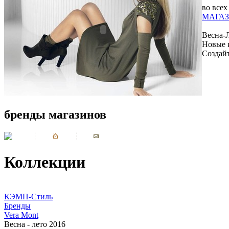
во всех
МАГАЗ
Весна-
Новые 
Создай
бренды магазинов
Коллекции
КЭМП-Стиль
Бренды
Vera Mont
Весна - лето 2016