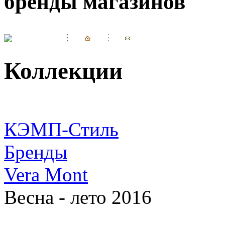
бренды магазинов
Коллекции
КЭМП-Стиль
Бренды
Vera Mont
Весна - лето 2016