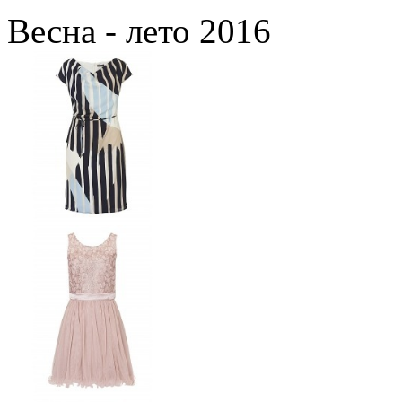
Весна - лето 2016