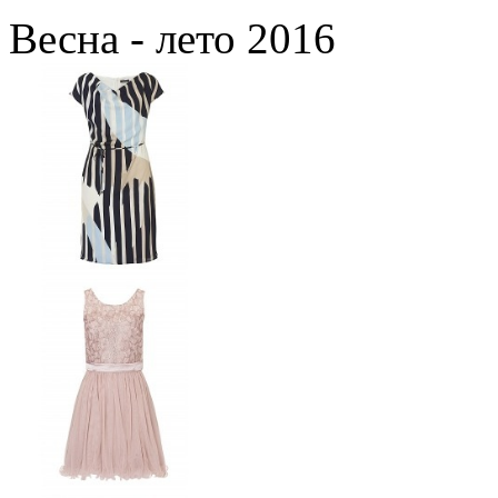
Весна - лето 2016