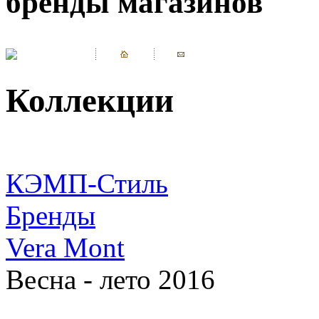
бренды магазинов
Коллекции
КЭМП-Стиль
Бренды
Vera Mont
Весна - лето 2016