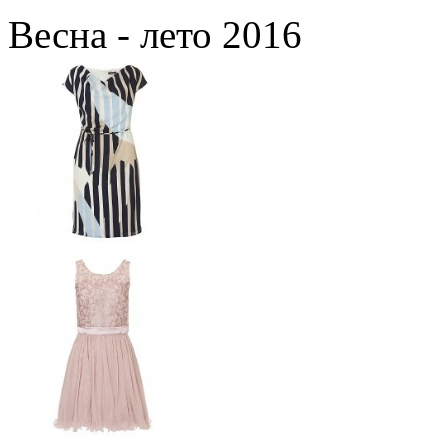
Весна - лето 2016