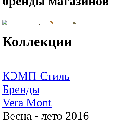
бренды магазинов
Коллекции
КЭМП-Стиль
Бренды
Vera Mont
Весна - лето 2016