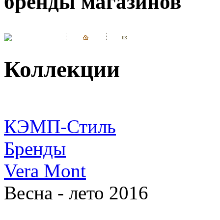
бренды магазинов
Коллекции
КЭМП-Стиль
Бренды
Vera Mont
Весна - лето 2016