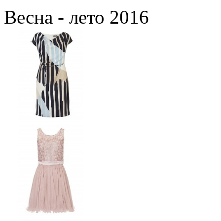
Весна - лето 2016