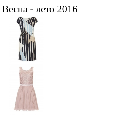
Весна - лето 2016