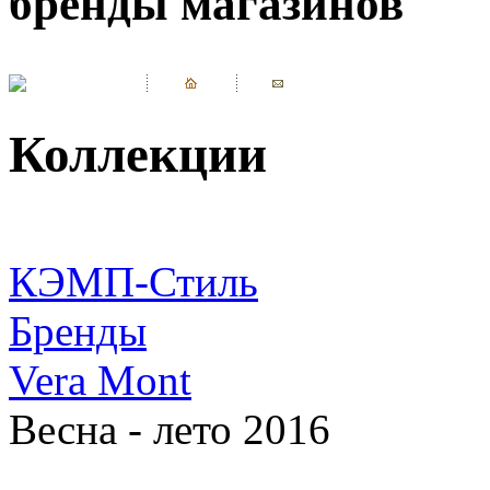
бренды магазинов
Коллекции
КЭМП-Стиль
Бренды
Vera Mont
Весна - лето 2016