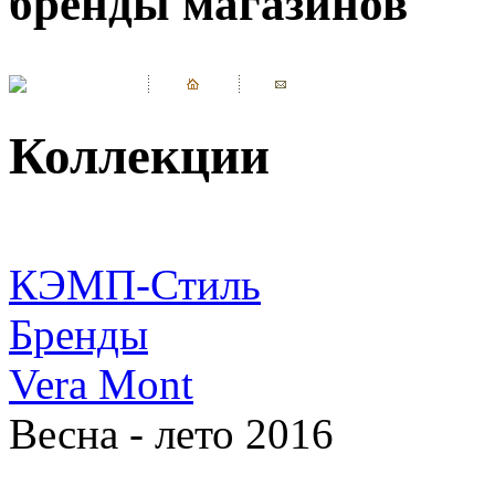
бренды магазинов
Коллекции
КЭМП-Стиль
Бренды
Vera Mont
Весна - лето 2016