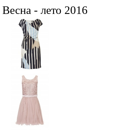
Весна - лето 2016