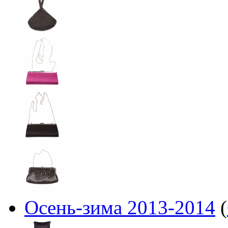
Осень-зима 2013-2014
(