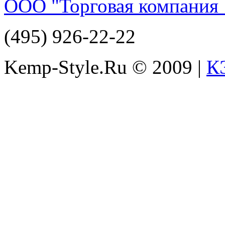
ООО "Торговая компания 
(495) 926-22-22
Kemp-Style.Ru © 2009 |
К