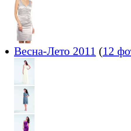
Весна-Лето 2011
(
12 фо