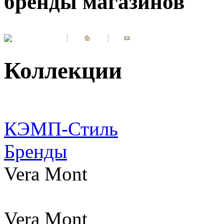
бренды магазинов
Коллекции
КЭМП-Стиль
Бренды
Vera Mont
Vera Mont