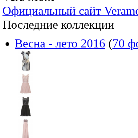
Официальный сайт Veram
Последние коллекции
Весна - лето 2016
(
70 ф