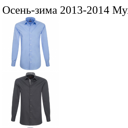
Осень-зима 2013-2014 Му