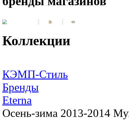
бренды магазинов
Коллекции
КЭМП-Стиль
Бренды
Eterna
Осень-зима 2013-2014 Му