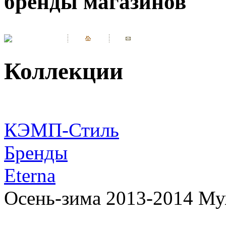
бренды магазинов
Коллекции
КЭМП-Стиль
Бренды
Eterna
Осень-зима 2013-2014 Му