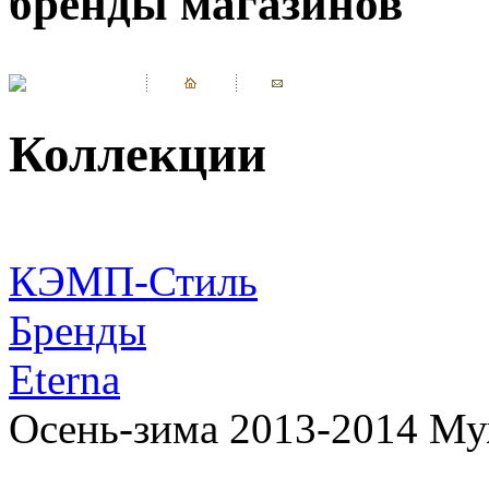
бренды магазинов
Коллекции
КЭМП-Стиль
Бренды
Eterna
Осень-зима 2013-2014 Му