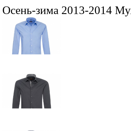
Осень-зима 2013-2014 Му