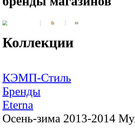
бренды магазинов
Коллекции
КЭМП-Стиль
Бренды
Eterna
Осень-зима 2013-2014 Му