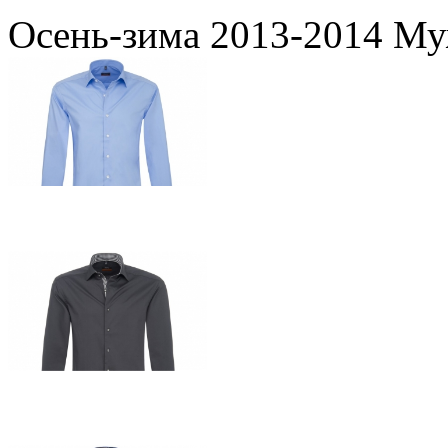
Осень-зима 2013-2014 Му