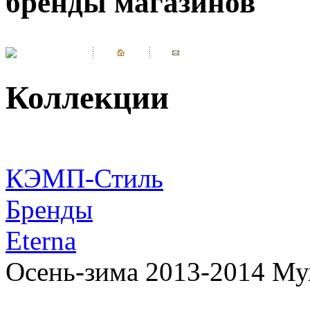
бренды магазинов
Коллекции
КЭМП-Стиль
Бренды
Eterna
Осень-зима 2013-2014 Му