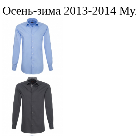
Осень-зима 2013-2014 Му