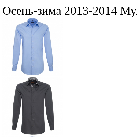
Осень-зима 2013-2014 Му