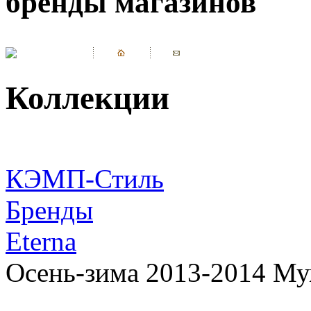
бренды магазинов
Коллекции
КЭМП-Стиль
Бренды
Eterna
Осень-зима 2013-2014 Му