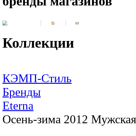
бренды магазинов
Коллекции
КЭМП-Стиль
Бренды
Eterna
Осень-зима 2012 Мужская