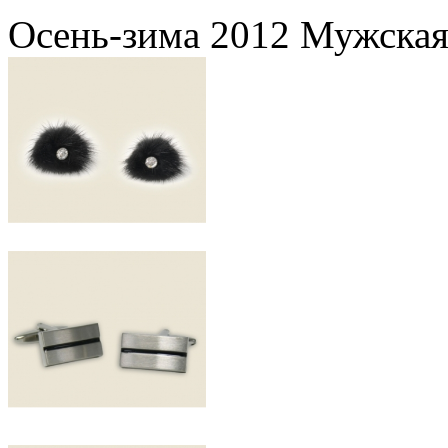
Осень-зима 2012 Мужская