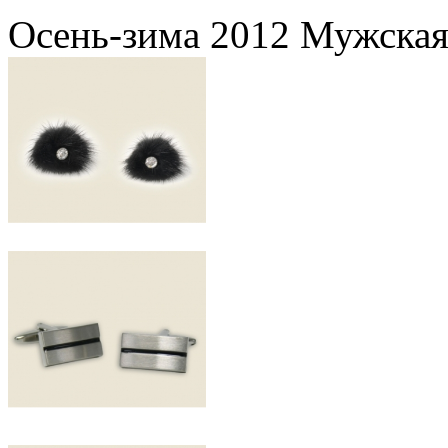
Осень-зима 2012 Мужская