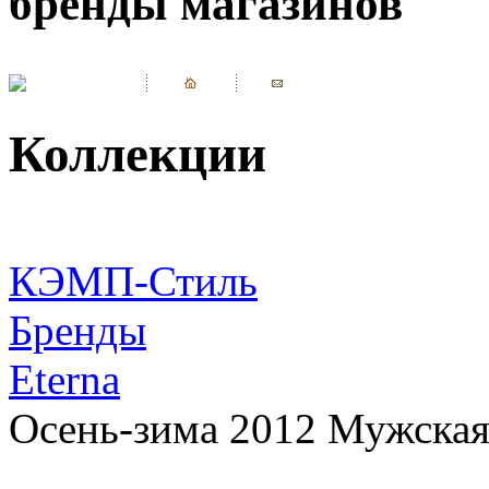
бренды магазинов
Коллекции
КЭМП-Стиль
Бренды
Eterna
Осень-зима 2012 Мужская