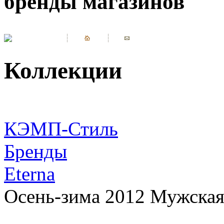
бренды магазинов
Коллекции
КЭМП-Стиль
Бренды
Eterna
Осень-зима 2012 Мужская