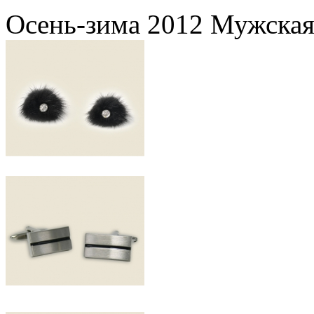
Осень-зима 2012 Мужская