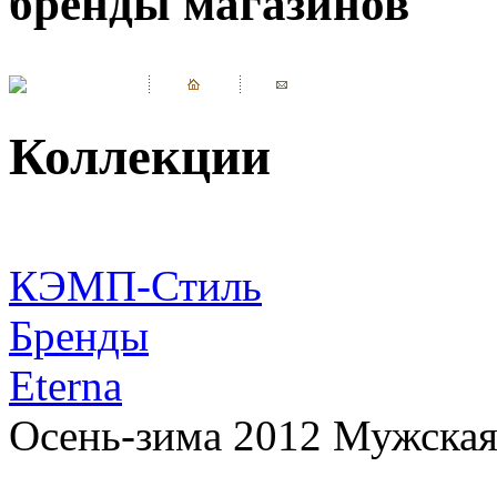
бренды магазинов
Коллекции
КЭМП-Стиль
Бренды
Eterna
Осень-зима 2012 Мужская