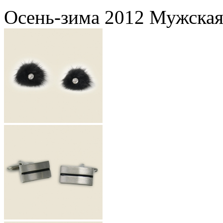
Осень-зима 2012 Мужская