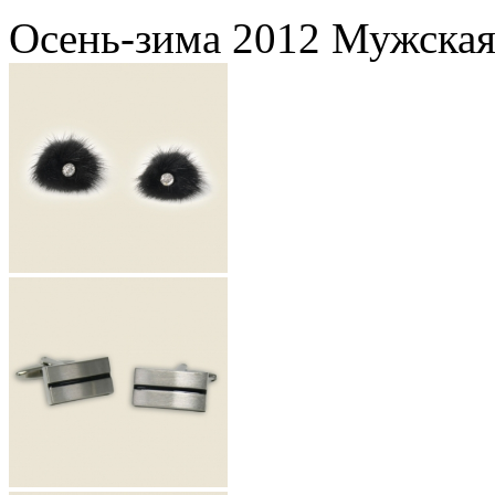
Осень-зима 2012 Мужская