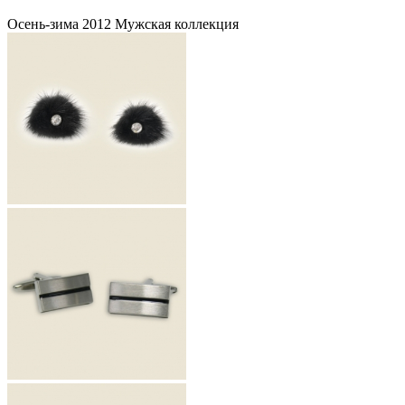
Осень-зима 2012 Мужская коллекция