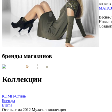
во всех
МАГАЗ
Весна-
Новые 
Создай
бренды магазинов
Коллекции
КЭМП-Стиль
Бренды
Eterna
Осень-зима 2012 Мужская коллекция