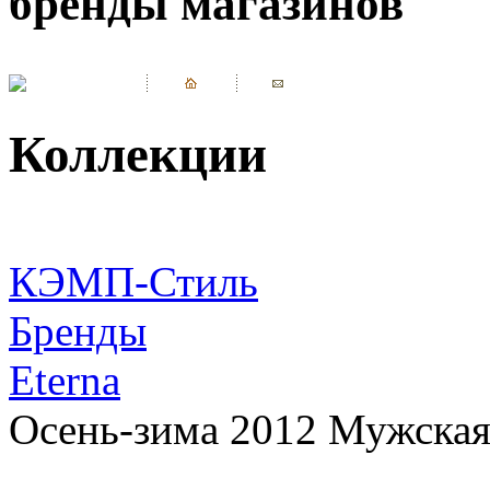
бренды магазинов
Коллекции
КЭМП-Стиль
Бренды
Eterna
Осень-зима 2012 Мужская