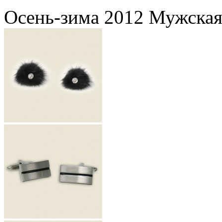
Осень-зима 2012 Мужская