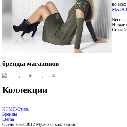
во всех
МАГАЗ
Весна-
Новые 
Создай
бренды магазинов
Коллекции
КЭМП-Стиль
Бренды
Eterna
Осень-зима 2012 Мужская коллекция