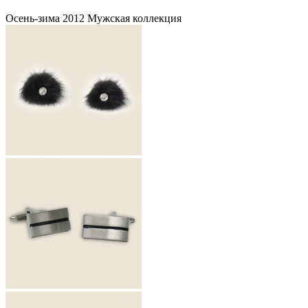
Осень-зима 2012 Мужская коллекция