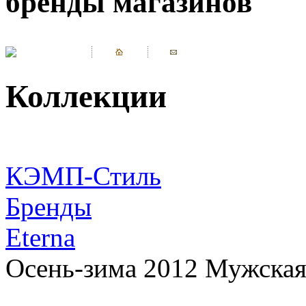
бренды магазинов
Коллекции
КЭМП-Стиль
Бренды
Eterna
Осень-зима 2012 Мужская