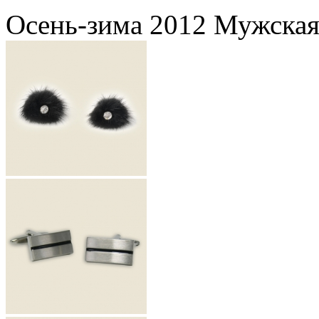
Осень-зима 2012 Мужская