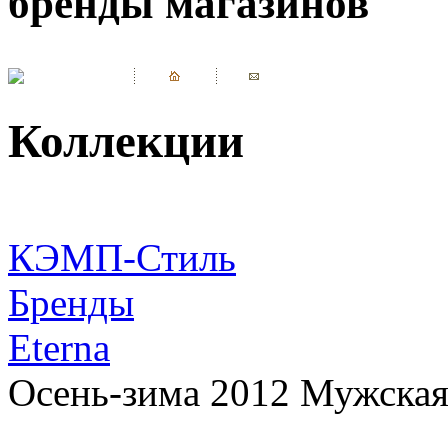
бренды магазинов
Коллекции
КЭМП-Стиль
Бренды
Eterna
Осень-зима 2012 Мужская