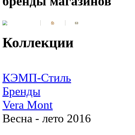
бренды магазинов
Коллекции
КЭМП-Стиль
Бренды
Vera Mont
Весна - лето 2016