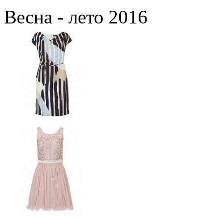
Весна - лето 2016