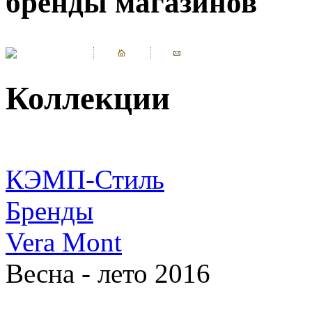
бренды магазинов
Коллекции
КЭМП-Стиль
Бренды
Vera Mont
Весна - лето 2016