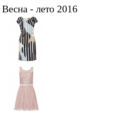
Весна - лето 2016