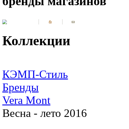
бренды магазинов
Коллекции
КЭМП-Стиль
Бренды
Vera Mont
Весна - лето 2016