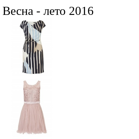
Весна - лето 2016