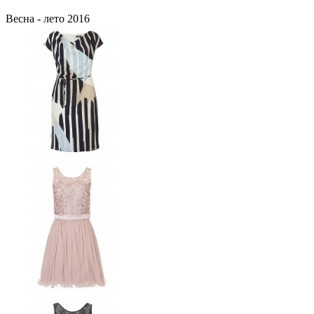
Весна - лето 2016