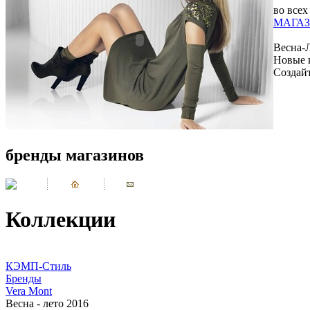
во всех
МАГАЗ
Весна-
Новые 
Создай
бренды магазинов
Коллекции
КЭМП-Стиль
Бренды
Vera Mont
Весна - лето 2016