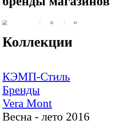
бренды магазинов
Коллекции
КЭМП-Стиль
Бренды
Vera Mont
Весна - лето 2016