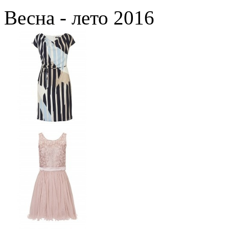
Весна - лето 2016