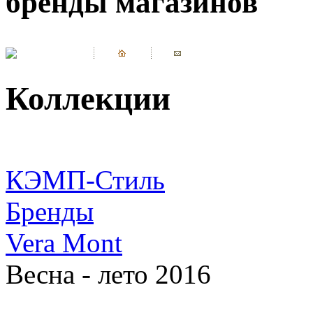
бренды магазинов
Коллекции
КЭМП-Стиль
Бренды
Vera Mont
Весна - лето 2016