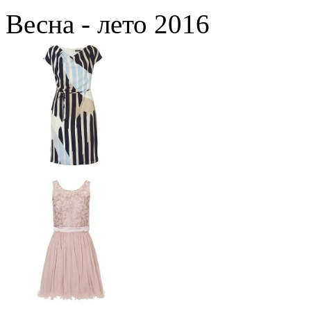
Весна - лето 2016