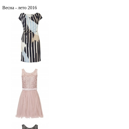
Весна - лето 2016