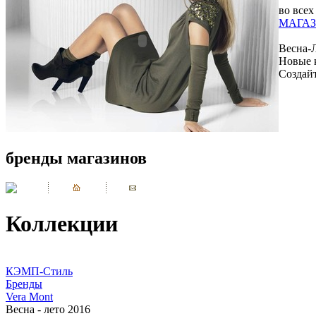
во всех
МАГАЗ
Весна-
Новые 
Создай
бренды магазинов
Коллекции
КЭМП-Стиль
Бренды
Vera Mont
Весна - лето 2016